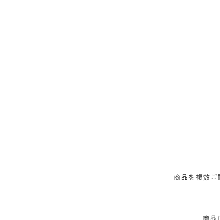
商品を複数ご
商品