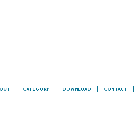
BOUT
CATEGORY
DOWNLOAD
CONTACT