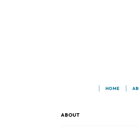
HOME
A
ABOUT