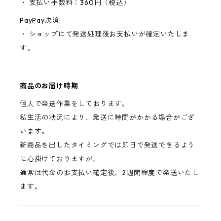
・ 支払い手数料：360円（税込）
PayPay決済:
・ ショップにて発送処理後お支払いが確定いたしま
す。
商品のお届け時期
個人で発送作業をしております。
私生活の状況により、発送に時間がかかる場合がござ
います。
新商品を出したタイミングでは即日で発送できるよう
に心掛けておりますが、
通常は代金のお支払い確定後、2週間程度で発送いたし
ます。