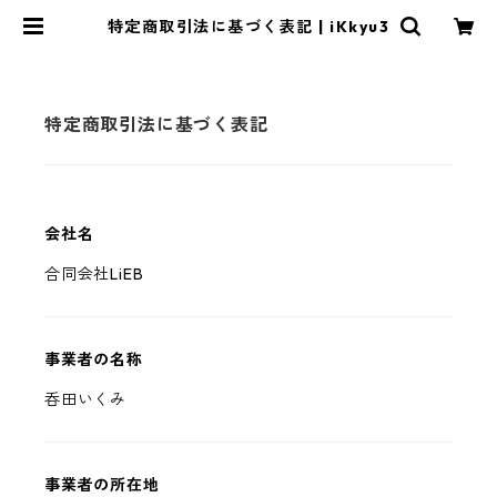
特定商取引法に基づく表記 | iKkyu3
特定商取引法に基づく表記
会社名
合同会社LiEB
事業者の名称
呑田いくみ
事業者の所在地