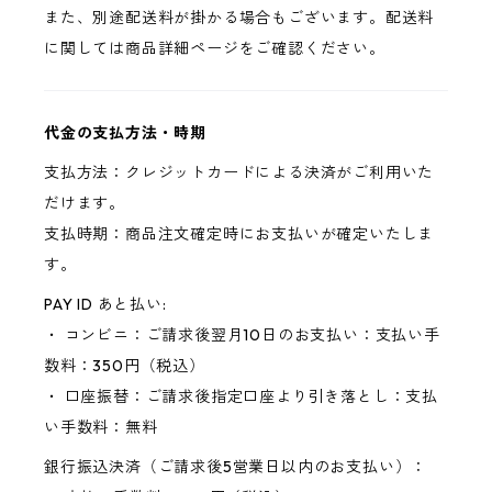
また、別途配送料が掛かる場合もございます。配送料
に関しては商品詳細ページをご確認ください。
代金の支払方法・時期
支払方法：クレジットカードによる決済がご利用いた
だけます。
支払時期：商品注文確定時にお支払いが確定いたしま
す。
PAY ID あと払い:
・ コンビニ：ご請求後翌月10日のお支払い：支払い手
数料：350円（税込）
・ 口座振替：ご請求後指定口座より引き落とし：支払
い手数料：無料
銀行振込決済（ご請求後5営業日以内のお支払い）：