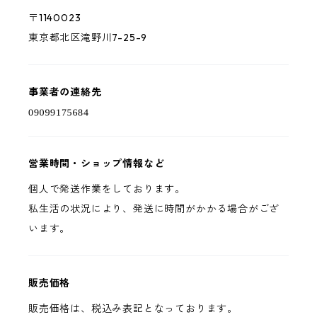
〒1140023
東京都北区滝野川7-25-9
事業者の連絡先
営業時間・ショップ情報など
個人で発送作業をしております。
私生活の状況により、発送に時間がかかる場合がござ
います。
販売価格
販売価格は、税込み表記となっております。