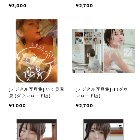
¥3,000
¥2,700
[デジタル写真集] いく見温
[デジタル写真集] if (ダウ
泉 (ダウンロード版)
ンロード版)
¥1,000
¥2,700