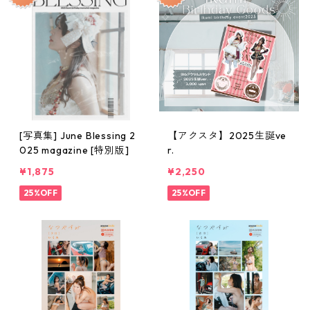
[写真集] June Blessing 2
【アクスタ】2025生誕ve
025 magazine [特別版]
r.
¥1,875
¥2,250
25%OFF
25%OFF