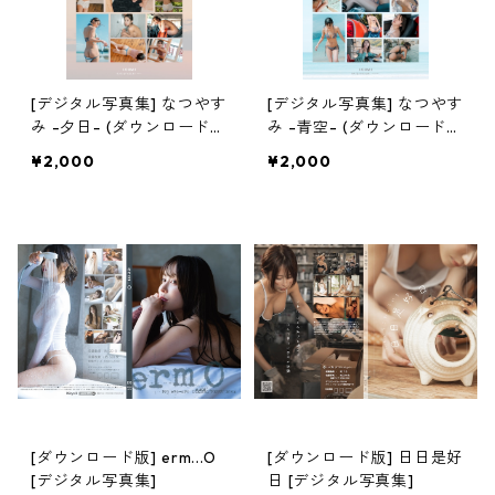
[デジタル写真集] なつやす
[デジタル写真集] なつやす
み -夕日- (ダウンロード
み -青空- (ダウンロード
版)
版)
¥2,000
¥2,000
[ダウンロード版] erm...O
[ダウンロード版] 日日是好
[デジタル写真集]
日 [デジタル写真集]