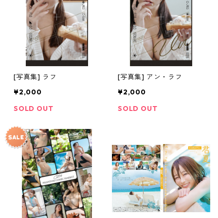
[写真集] ラフ
[写真集] アン・ラフ
¥2,000
¥2,000
SOLD OUT
SOLD OUT