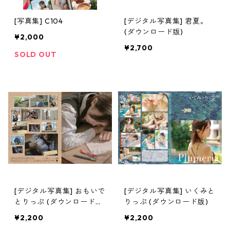
[写真集] C104
[デジタル写真集] 君夏。
(ダウンロード版)
¥2,000
¥2,700
SOLD OUT
[デジタル写真集] おもいで
[デジタル写真集] いくみと
とりっぷ (ダウンロード
りっぷ (ダウンロード版)
版)
¥2,200
¥2,200