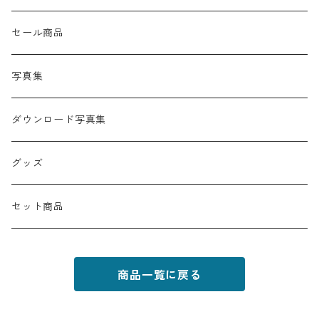
セール商品
写真集
ダウンロード写真集
グッズ
セット商品
商品一覧に戻る