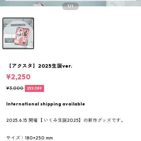
1
/1
【アクスタ】2025生誕ver.
¥2,250
¥3,000
25%OFF
International shipping available
2025.6.15 開催【 いくみ生誕2025】の新作グッズです。
サイズ：180×250 mm