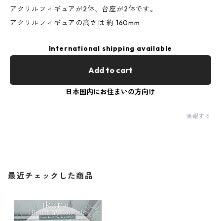
アクリルフィギュアが2体、台座が2体です。
アクリルフィギュアの高さは 約 160mm
International shipping available
Add to cart
日本国内にお住まいの方向け
通報する
最近チェックした商品