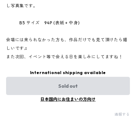
し写真集です。
B5 サイズ 94P (表紙 + 中身)
会場には来られなかった方も、作品だけでも見て頂けたら嬉
しいです♫
また次回、イベント等で会える日を楽しみにしてますね！
International shipping available
Sold out
日本国内にお住まいの方向け
通報する