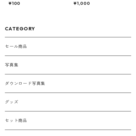
リー
(ダウンロード版)
¥100
¥1,000
CATEGORY
セール商品
写真集
ダウンロード写真集
グッズ
セット商品