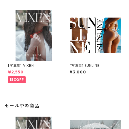
[写真集] VIXEN
[写真集] SUNLINE
¥2,550
¥3,000
15%OFF
セール中の商品