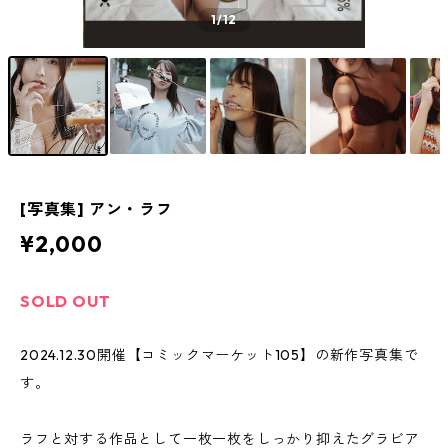
1
/12
[写真集] アン・ラフ
¥2,000
SOLD OUT
2024.12.30開催【コミックマーケット105】の新作写真集で
す。
ラフと対する作品として一枚一枚をしっかり抑えたグラビア