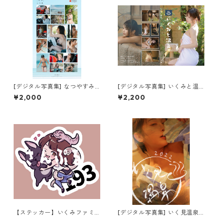
[デジタル写真集] なつやすみ -
[デジタル写真集] いくみと温
青空- (ダウンロード版)
泉 (ダウンロード版)
¥2,000
¥2,200
【ステッカー】いくみファミ
[デジタル写真集] いく見温泉