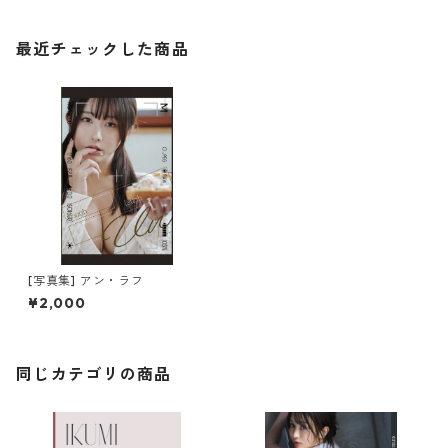
最近チェックした商品
[写真集] アン・ラフ
¥2,000
同じカテゴリの商品