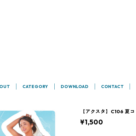
BOUT
CATEGORY
DOWNLOAD
CONTACT
【アクスタ】C106 夏コミ
¥1,500