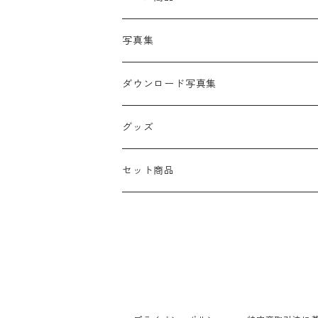
写真集
ダウンロード写真集
グッズ
セット商品