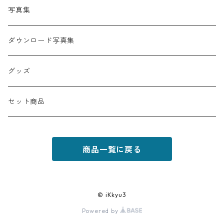
写真集
ダウンロード写真集
グッズ
セット商品
商品一覧に戻る
© iKkyu3
Powered by