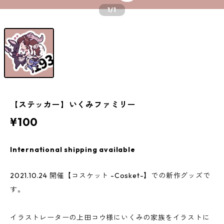
1
/1
【ステッカー】いくみファミリー
¥100
International shipping available
2021.10.24 開催【コスケット -Cosket-】での新作グッズで
す。
イラストレーターの上田コウ様にいくみの家族をイラストに