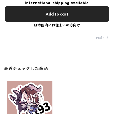
International shipping available
Add to cart
日本国内にお住まいの方向け
通報する
最近チェックした商品