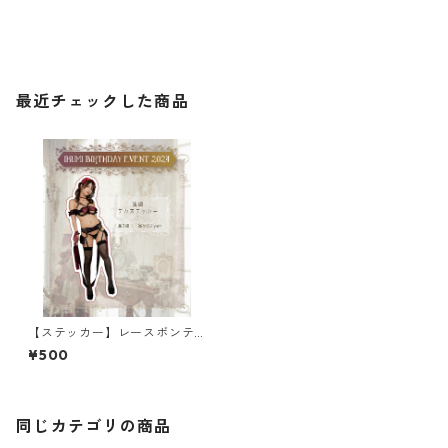
最近チェックした商品
【ステッカー】レースボンテ
ージ衣装
¥500
同じカテゴリの商品