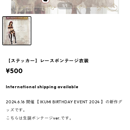
1
/1
【ステッカー】レースボンテージ衣装
¥500
International shipping available
2024.6.16 開催【 IKUMI BIRTHDAY EVENT 2024 】の新作グ
ッズです。
こちらは生誕ボンテージver.です。