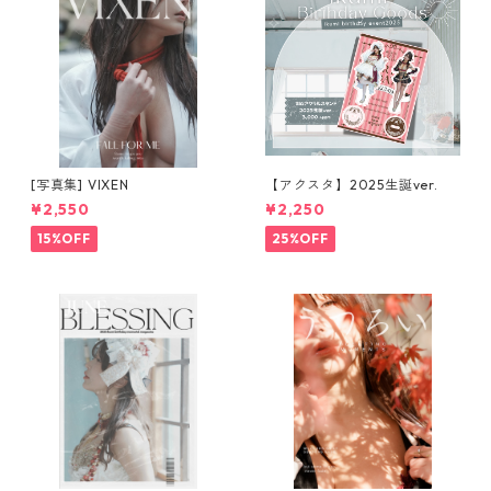
[写真集] VIXEN
【アクスタ】2025生誕ver.
¥2,550
¥2,250
15%OFF
25%OFF