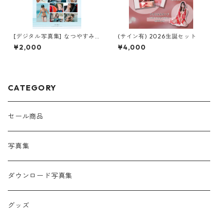
[デジタル写真集] なつやすみ -
(サイン有) 2026生誕セット
青空- (ダウンロード版)
¥2,000
¥4,000
CATEGORY
セール商品
写真集
ダウンロード写真集
グッズ